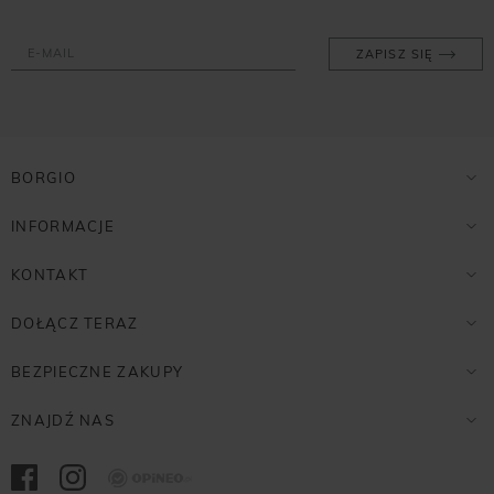
ZAPISZ SIĘ
BORGIO
INFORMACJE
KONTAKT
DOŁĄCZ TERAZ
BEZPIECZNE ZAKUPY
ZNAJDŹ NAS
Opineo