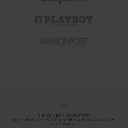
ZAPISZ SIĘ NA NEWSLETTER
JAKO PIERWSZY OTRZYMUJ INFORMACJE O NOWOŚCIACH I
PROMOCJACH!