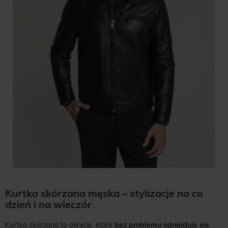
Kurtka skórzana męska – stylizacje na co
dzień i na wieczór
Kurtka skórzana to okrycie, które
bez problemu odnajduje się