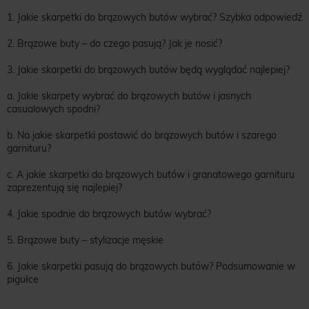
1. Jakie skarpetki do brązowych butów wybrać? Szybka odpowiedź
2. Brązowe buty – do czego pasują? Jak je nosić?
3. Jakie skarpetki do brązowych butów będą wyglądać najlepiej?
a. Jakie skarpety wybrać do brązowych butów i jasnych
casualowych spodni?
b. Na jakie skarpetki postawić do brązowych butów i szarego
garnituru?
c. A jakie skarpetki do brązowych butów i granatowego garnituru
zaprezentują się najlepiej?
4. Jakie spodnie do brązowych butów wybrać?
5. Brązowe buty – stylizacje męskie
6. Jakie skarpetki pasują do brązowych butów? Podsumowanie w
pigułce