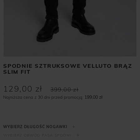
SPODNIE SZTRUKSOWE VELLUTO BRĄZ
SLIM FIT
129,00 zł
399,00 zł
Najniższa cena z 30 dni przed promocją:
199,00 zł