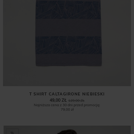
T SHIRT CALTAGIRONE NIEBIESKI
49,00 ZŁ
129,00 ZŁ
Najniższa cena z 30 dni przed promocją:
79,00 zł
%