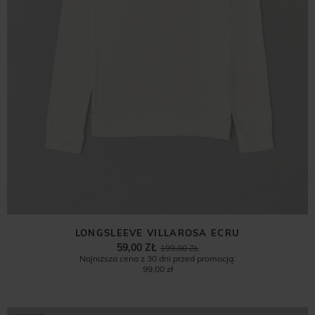
LONGSLEEVE VILLAROSA ECRU
59,00 ZŁ
199,00 ZŁ
Najniższa cena z 30 dni przed promocją:
99,00 zł