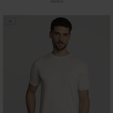
159,00 zł
%