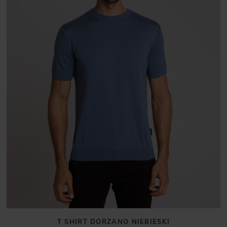
T SHIRT DORZANO NIEBIESKI