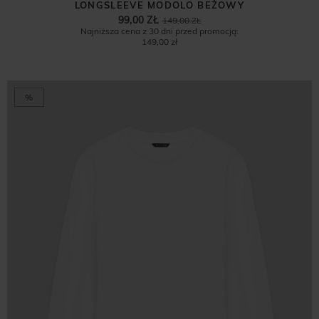
LONGSLEEVE MODOLO BEŻOWY
99,00 ZŁ
149,00 ZŁ
Najniższa cena z 30 dni przed promocją:
149,00 zł
%