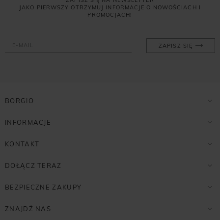
JAKO PIERWSZY OTRZYMUJ INFORMACJE O NOWOŚCIACH I
PROMOCJACH!
ZAPISZ SIĘ
BORGIO
INFORMACJE
KONTAKT
DOŁĄCZ TERAZ
BEZPIECZNE ZAKUPY
ZNAJDŹ NAS