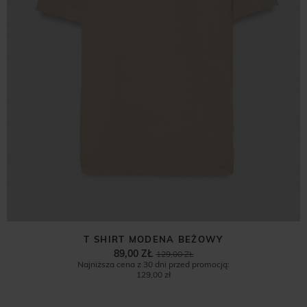
T SHIRT MODENA BEŻOWY
89,00 ZŁ
129,00 ZŁ
Najniższa cena z 30 dni przed promocją:
129,00 zł