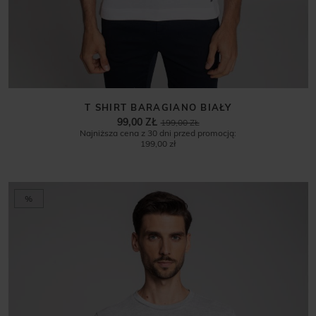
T SHIRT BARAGIANO BIAŁY
99,00 ZŁ
199,00 ZŁ
Najniższa cena z 30 dni przed promocją:
199,00 zł
%