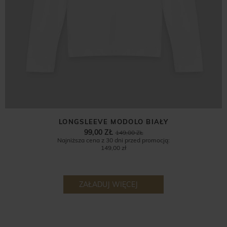
LONGSLEEVE MODOLO BIAŁY
99,00 ZŁ
149,00 ZŁ
Najniższa cena z 30 dni przed promocją:
149,00 zł
ZAŁADUJ WIĘCEJ