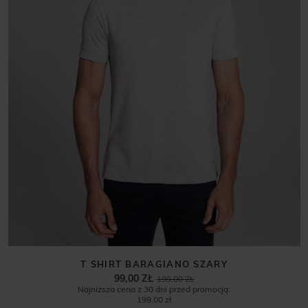
T SHIRT BARAGIANO SZARY
99,00 ZŁ
199,00 ZŁ
Najniższa cena z 30 dni przed promocją:
199,00 zł