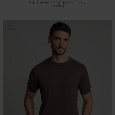
Najniższa cena z 30 dni przed promocją:
189,00 zł
%