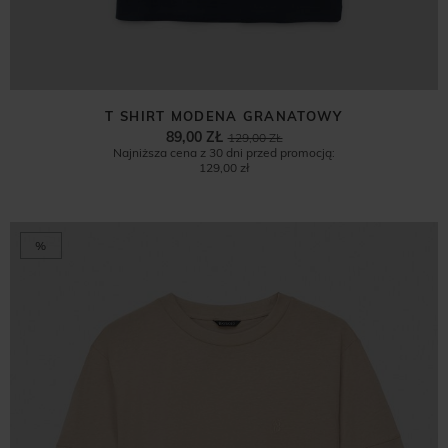
T SHIRT MODENA GRANATOWY
89,00 ZŁ
129,00 ZŁ
Najniższa cena z 30 dni przed promocją:
129,00 zł
%