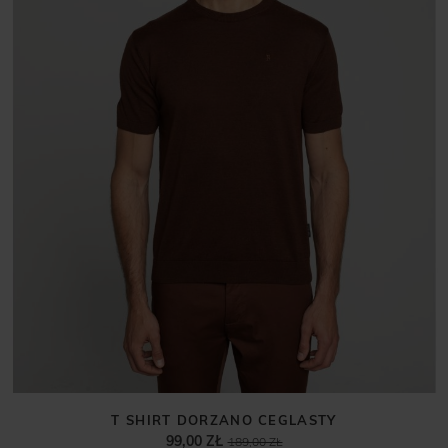
T SHIRT DORZANO CEGLASTY
99,00 ZŁ
189,00 ZŁ