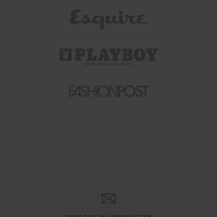
ZAPISZ SIĘ NA NEWSLETTER