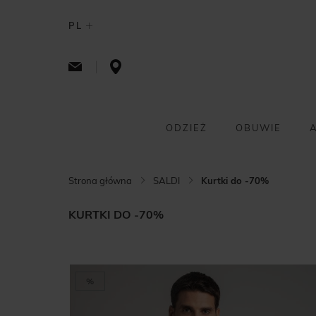
PL
ODZIEŻ
OBUWIE
Strona główna
SALDI
Kurtki do -70%
KURTKI DO -70%
%