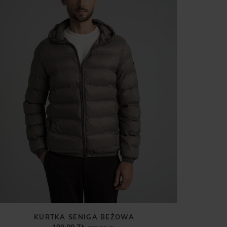
KURTKA SENIGA BEŻOWA