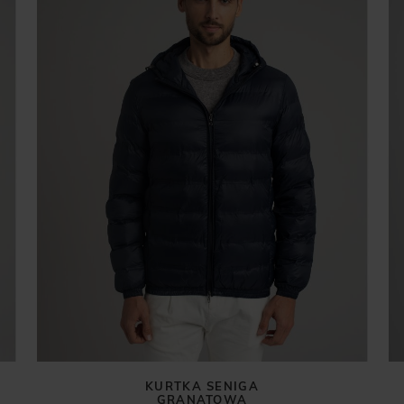
KURTKA SENIGA
GRANATOWA