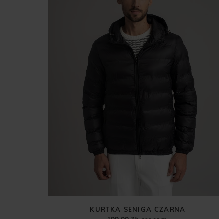
KURTKA SENIGA CZARNA