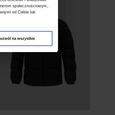
artnerom społecznościowym,
anymi od Ciebie lub
ezwól na wszystkie