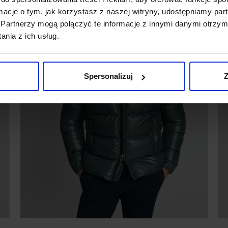
ormacje o tym, jak korzystasz z naszej witryny, udostępniamy p
Partnerzy mogą połączyć te informacje z innymi danymi otrzym
nia z ich usług.
Spersonalizuj
Z