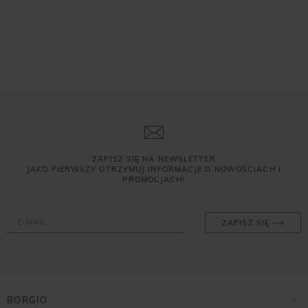
ZAPISZ SIĘ NA NEWSLETTER
JAKO PIERWSZY OTRZYMUJ INFORMACJE O NOWOŚCIACH I
PROMOCJACH!
ZAPISZ SIĘ
BORGIO