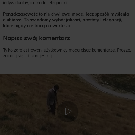
indywidualny, ale nadal elegancki.
Ponadczasowość
to nie chwilowa moda, lecz sposób myślenia
o ubiorze. To świadomy wybór jakości, prostoty i elegancji,
które nigdy nie tracą na wartości
.
Napisz swój komentarz
Tylko zarejestrowani użytkownicy mogą pisać komentarze. Proszę,
zaloguj się
lub
zarejestruj