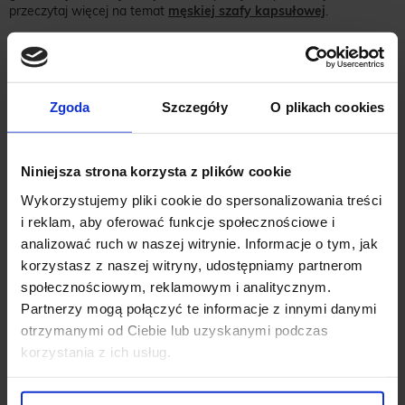
przeczytaj więcej na temat
męskiej szafy kapsułowej
.
Zgoda
Szczegóły
O plikach cookies
Niniejsza strona korzysta z plików cookie
Wykorzystujemy pliki cookie do spersonalizowania treści
i reklam, aby oferować funkcje społecznościowe i
analizować ruch w naszej witrynie. Informacje o tym, jak
korzystasz z naszej witryny, udostępniamy partnerom
społecznościowym, reklamowym i analitycznym.
Partnerzy mogą połączyć te informacje z innymi danymi
otrzymanymi od Ciebie lub uzyskanymi podczas
korzystania z ich usług.