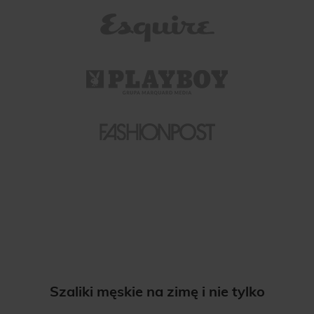
Szaliki męskie na zimę i nie tylko