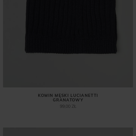
KOMIN MĘSKI LUCIANETTI
GRANATOWY
99,00 ZŁ