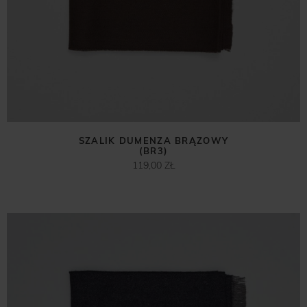
SZALIK DUMENZA BRĄZOWY
(BR3)
119,00 ZŁ