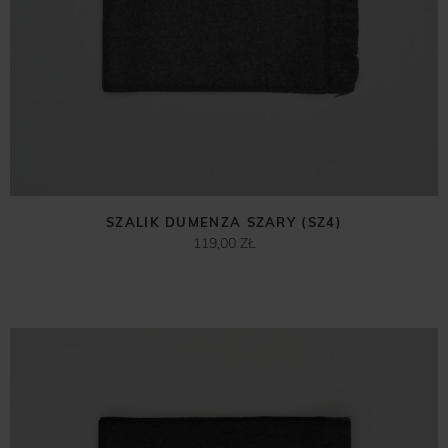
SZALIK DUMENZA SZARY (SZ4)
119,00 ZŁ