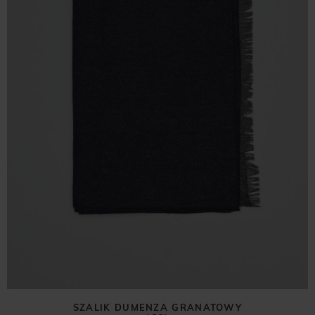
SZALIK DUMENZA GRANATOWY