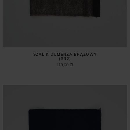
SZALIK DUMENZA BRĄZOWY
(BR2)
119,00 ZŁ