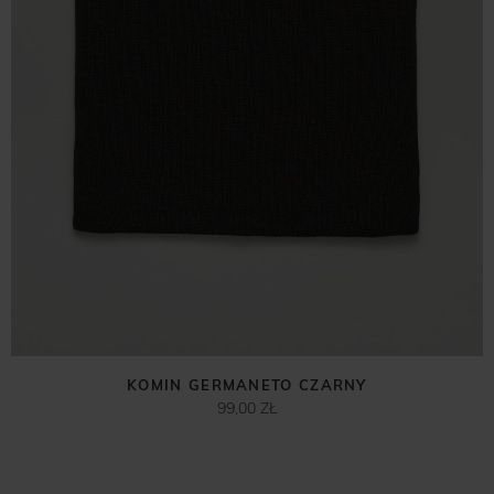
KOMIN GERMANETO CZARNY
99,00 ZŁ