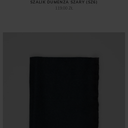
SZALIK DUMENZA SZARY (SZ6)
119,00 ZŁ