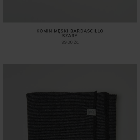
KOMIN MĘSKI BARDASCILLO
SZARY
99,00 ZŁ