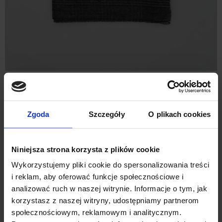
SZALIK DUMENZA SZARY (SZ2)
119,00 ZŁ
Zgoda
Szczegóły
O plikach cookies
Niniejsza strona korzysta z plików cookie
Wykorzystujemy pliki cookie do spersonalizowania treści
i reklam, aby oferować funkcje społecznościowe i
analizować ruch w naszej witrynie. Informacje o tym, jak
korzystasz z naszej witryny, udostępniamy partnerom
społecznościowym, reklamowym i analitycznym.