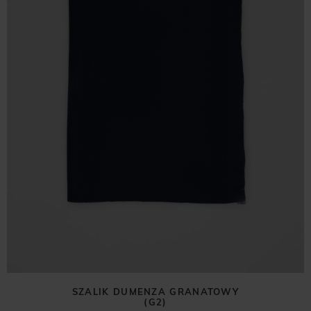
SZALIK DUMENZA GRANATOWY
(G2)