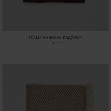
SZALIK CANNAVA BRĄZOWY
119,00 ZŁ