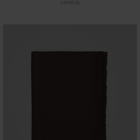
119,00 ZŁ