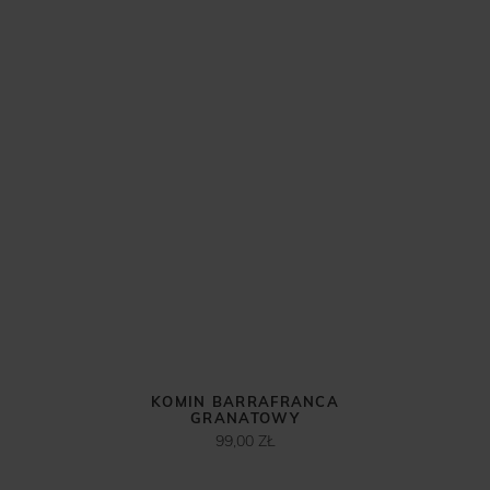
KOMIN BARRAFRANCA
GRANATOWY
99,00 ZŁ