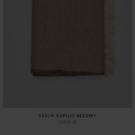
SZALIK EUPILIO BEŻOWY
119,00 ZŁ