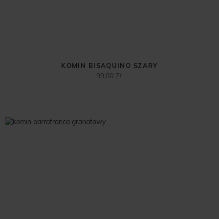
KOMIN BISAQUINO SZARY
99,00 ZŁ