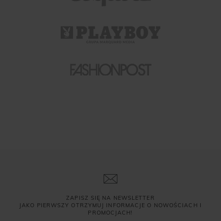
ZAPISZ SIĘ NA NEWSLETTER
JAKO PIERWSZY OTRZYMUJ INFORMACJE O NOWOŚCIACH I
PROMOCJACH!