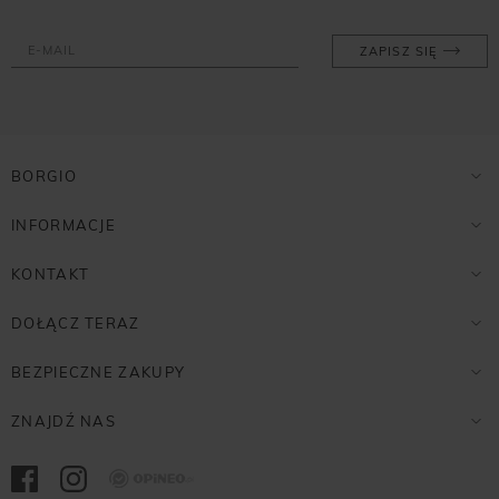
ZAPISZ SIĘ
BORGIO
INFORMACJE
KONTAKT
DOŁĄCZ TERAZ
BEZPIECZNE ZAKUPY
ZNAJDŹ NAS
Opineo