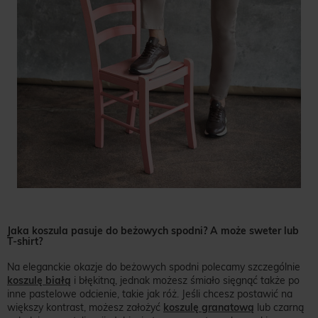
Jaka koszula pasuje do beżowych spodni? A może sweter lub
T-shirt?
Na eleganckie okazje do beżowych spodni polecamy szczególnie
koszulę białą
i błękitną, jednak możesz śmiało sięgnąć także po
inne pastelowe odcienie, takie jak róż. Jeśli chcesz postawić na
większy kontrast, możesz założyć
koszulę granatową
lub czarną