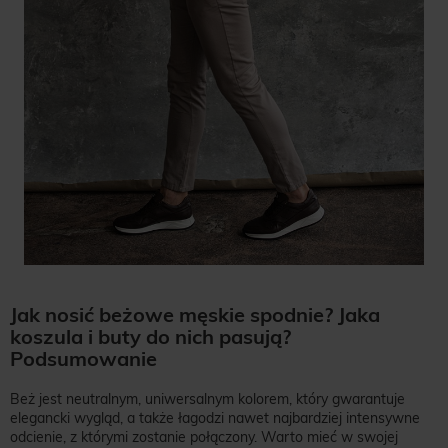
Jak nosić beżowe męskie spodnie? Jaka
koszula i buty do nich pasują?
Podsumowanie
Beż jest neutralnym, uniwersalnym kolorem, który gwarantuje
elegancki wygląd, a także łagodzi nawet najbardziej intensywne
odcienie, z którymi zostanie połączony. Warto mieć w swojej