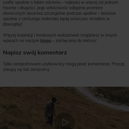
szafie spodnie o takim odcieniu – najlepiej w więcej niż jednym
fasonie i długości. Jego właściwość odbijania promieni
słonecznych docenisz szczególnie podczas upałów – beżowe
spodnie z cieńszego materiału będą wówczas strzałem w
dziesiątkę!
Więcej inspiracji i modowych wskazówek znajdziesz w innych
wpisach na naszym
blogu
– zachęcamy do lektury!
Napisz swój komentarz
Tylko zarejestrowani użytkownicy mogą pisać komentarze. Proszę,
zaloguj się
lub
zarejestruj