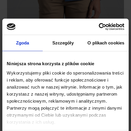
Zgoda
Szczegóły
O plikach cookies
Niniejsza strona korzysta z plików cookie
Wykorzystujemy pliki cookie do spersonalizowania treści
i reklam, aby oferować funkcje społecznościowe i
analizować ruch w naszej witrynie. Informacje o tym, jak
korzystasz z naszej witryny, udostępniamy partnerom
społecznościowym, reklamowym i analitycznym.
Partnerzy mogą połączyć te informacje z innymi danymi
otrzymanymi od Ciebie lub uzyskanymi podczas
korzystania z ich usług.