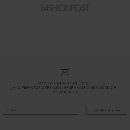
ZAPISZ SIĘ NA NEWSLETTER
JAKO PIERWSZY OTRZYMUJ INFORMACJE O NOWOŚCIACH I
PROMOCJACH!
ZAPISZ SIĘ