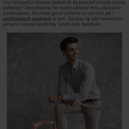
Czy rzeczywiście beżowe spodnie da się połączyć z każdą częścią
garderoby? Zdecydowanie nie można odmówić temu odcieniowi
uniwersalności. Beż może gościć zarówno na szortach, jak i
garniturowych spodniach
w kant. Zajmijmy się więc konkretami –
górnymi częściami garderoby, butami oraz dodatkami.