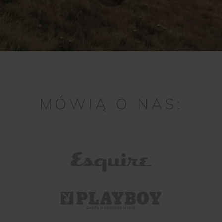
MÓWIĄ O NAS: