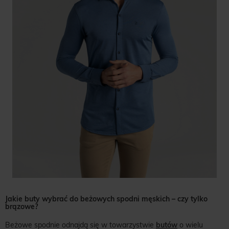
Jakie buty wybrać do beżowych spodni męskich – czy tylko
brązowe?
Beżowe spodnie odnajdą się w towarzystwie
butów
o wielu