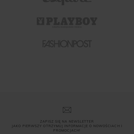
ZAPISZ SIĘ NA NEWSLETTER
JAKO PIERWSZY OTRZYMUJ INFORMACJE O NOWOŚCIACH I
PROMOCJACH!