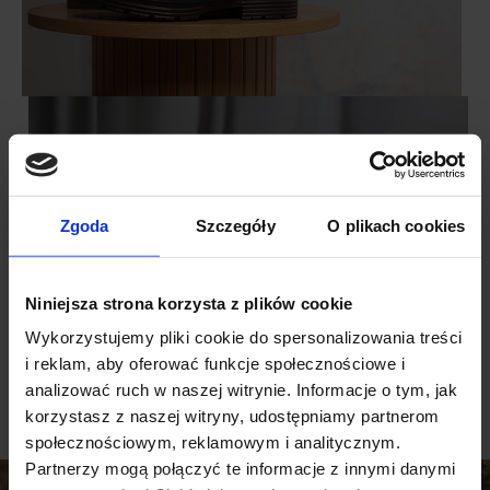
Zgoda
Szczegóły
O plikach cookies
Niniejsza strona korzysta z plików cookie
Wykorzystujemy pliki cookie do spersonalizowania treści
i reklam, aby oferować funkcje społecznościowe i
analizować ruch w naszej witrynie. Informacje o tym, jak
korzystasz z naszej witryny, udostępniamy partnerom
społecznościowym, reklamowym i analitycznym.
Partnerzy mogą połączyć te informacje z innymi danymi