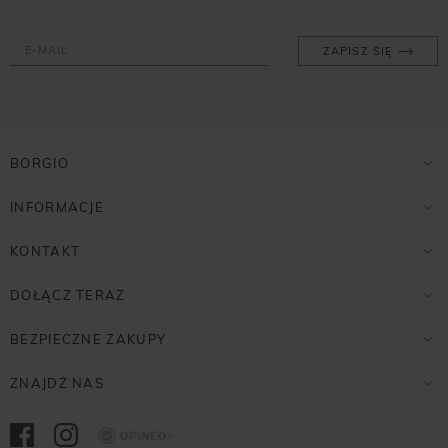
ZAPISZ SIĘ
BORGIO
INFORMACJE
KONTAKT
DOŁĄCZ TERAZ
BEZPIECZNE ZAKUPY
ZNAJDŹ NAS
Opineo