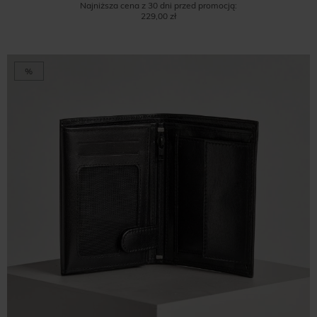
Najniższa cena z 30 dni przed promocją:
229,00 zł
%