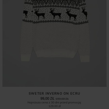
SWETER INVERNO ON ECRU
99,00 ZŁ
199,00 ZŁ
Najniższa cena z 30 dni przed promocją:
129,00 zł