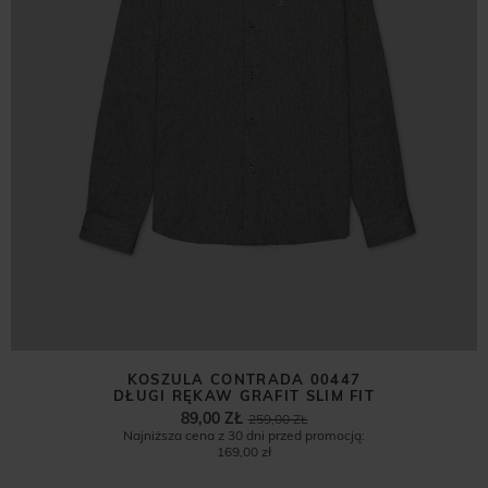
KOSZULA CONTRADA 00447
DŁUGI RĘKAW GRAFIT SLIM FIT
89,00 ZŁ
259,00 ZŁ
Najniższa cena z 30 dni przed promocją:
169,00 zł