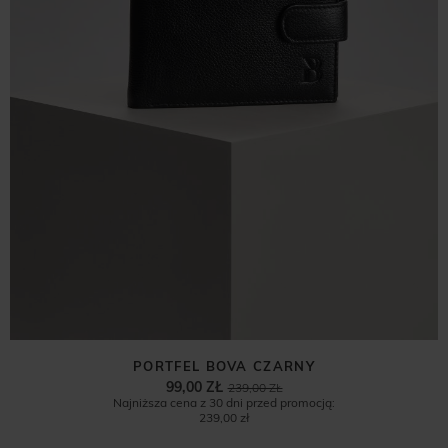
PORTFEL BOVA CZARNY
99,00 ZŁ
239,00 ZŁ
Najniższa cena z 30 dni przed promocją:
239,00 zł