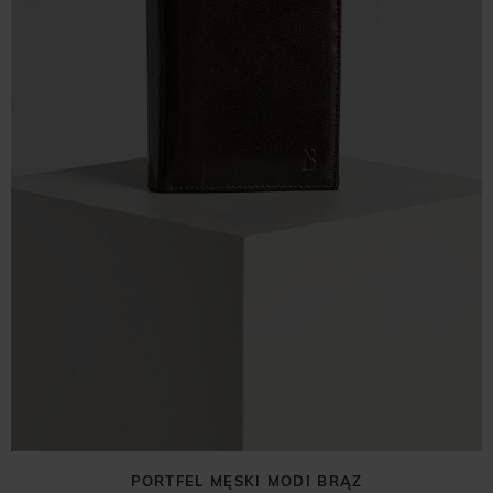
PORTFEL MĘSKI MODI BRĄZ