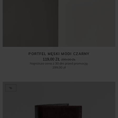
PORTFEL MĘSKI MODI CZARNY
119,00 ZŁ
299,00 ZŁ
Najniższa cena z 30 dni przed promocją:
299,00 zł
%