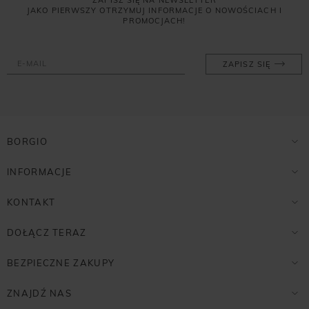
JAKO PIERWSZY OTRZYMUJ INFORMACJE O NOWOŚCIACH I
PROMOCJACH!
ZAPISZ SIĘ
BORGIO
INFORMACJE
KONTAKT
DOŁĄCZ TERAZ
BEZPIECZNE ZAKUPY
ZNAJDŹ NAS