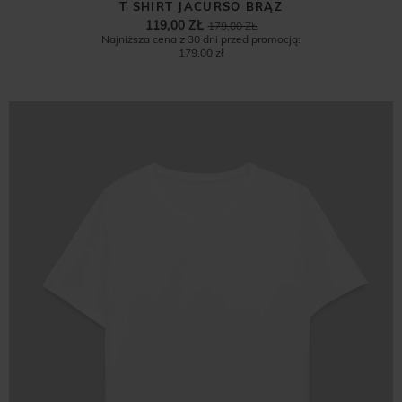
T SHIRT JACURSO BRĄZ
119,00 ZŁ
179,00 ZŁ
Najniższa cena z 30 dni przed promocją:
179,00 zł