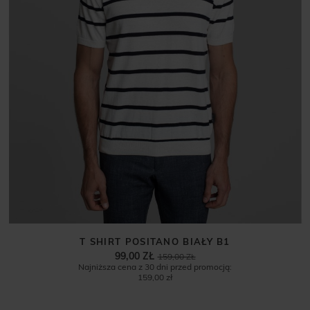
T SHIRT POSITANO BIAŁY B1
99,00 ZŁ
159,00 ZŁ
Najniższa cena z 30 dni przed promocją:
159,00 zł