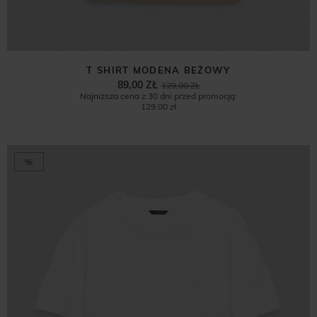
T SHIRT MODENA BEŻOWY
89,00 ZŁ
129,00 ZŁ
Najniższa cena z 30 dni przed promocją:
129,00 zł
%