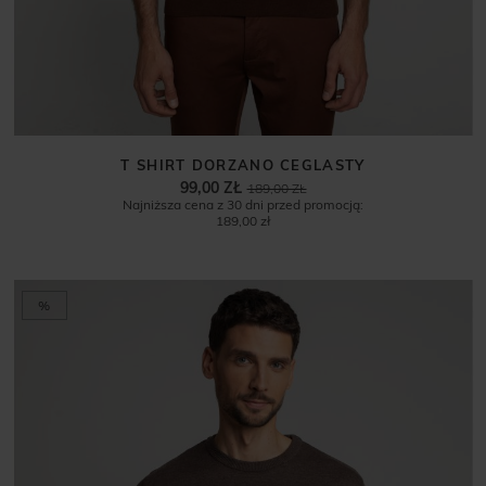
T SHIRT DORZANO CEGLASTY
99,00 ZŁ
189,00 ZŁ
Najniższa cena z 30 dni przed promocją:
189,00 zł
%