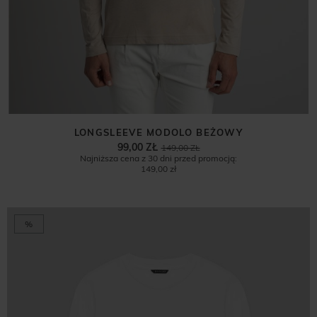
LONGSLEEVE MODOLO BEŻOWY
99,00 ZŁ
149,00 ZŁ
Najniższa cena z 30 dni przed promocją:
149,00 zł
%