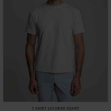
T SHIRT JACURSO SZARY