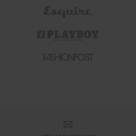
ZAPISZ SIĘ NA NEWSLETTER