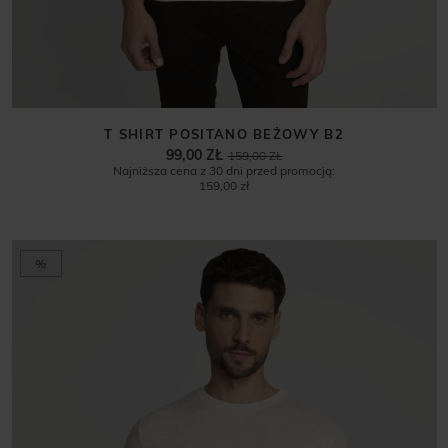
T SHIRT POSITANO BEŻOWY B2
99,00 ZŁ
159,00 ZŁ
Najniższa cena z 30 dni przed promocją:
159,00 zł
%