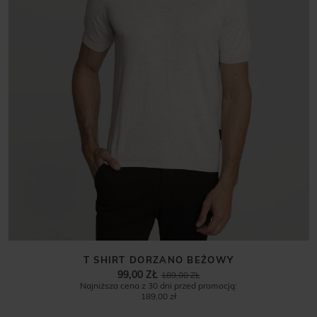
T SHIRT DORZANO BEŻOWY
99,00 ZŁ
189,00 ZŁ
Najniższa cena z 30 dni przed promocją:
189,00 zł