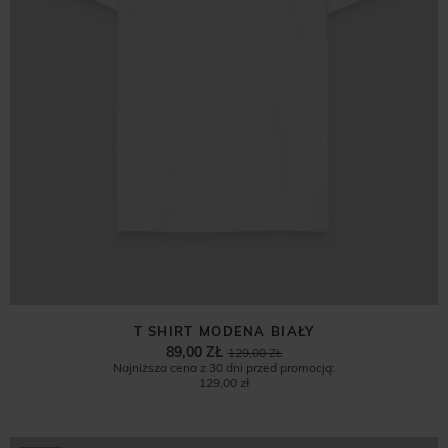
T SHIRT MODENA BIAŁY
89,00 ZŁ
129,00 ZŁ
Najniższa cena z 30 dni przed promocją:
129,00 zł