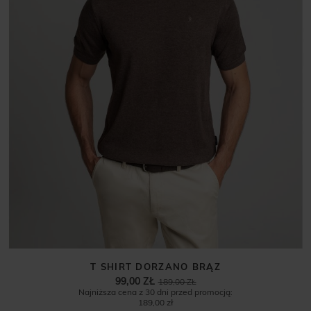
T SHIRT DORZANO BRĄZ
99,00 ZŁ
189,00 ZŁ
Najniższa cena z 30 dni przed promocją:
189,00 zł