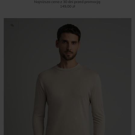
Najniższa cena z 30 dni przed promocją:
149,00 zł
%