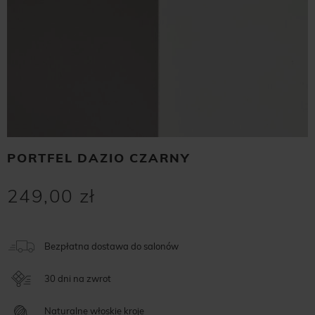
PORTFEL DAZIO CZARNY
249,00 zł
Bezpłatna dostawa do salonów
30 dni na zwrot
Naturalne włoskie kroje