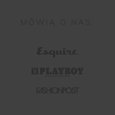
MÓWIĄ O NAS: