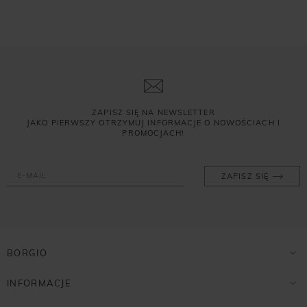
ZAPISZ SIĘ NA NEWSLETTER
JAKO PIERWSZY OTRZYMUJ INFORMACJE O NOWOŚCIACH I
PROMOCJACH!
ZAPISZ SIĘ
BORGIO
INFORMACJE