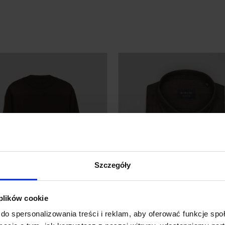
Szczegóły
 plików cookie
do spersonalizowania treści i reklam, aby oferować funkcje sp