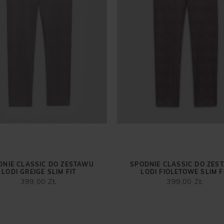
DNIE CLASSIC DO ZESTAWU
SPODNIE CLASSIC DO ZES
LODI GREIGE SLIM FIT
LODI FIOLETOWE SLIM F
399,00 ZŁ
399,00 ZŁ