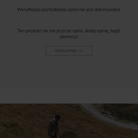
Weryfikacja pochodzenia opinii nie jest dokonywana.
Ten produkt nie ma jeszcze opinii, dodaj opinię, bądź
pierwszy!
DODAJ OPINIĘ