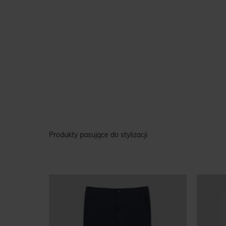
Produkty pasujące do stylizacji