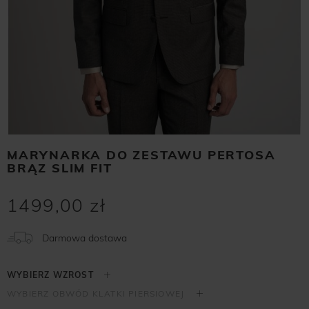
MARYNARKA DO ZESTAWU PERTOSA
BRĄZ SLIM FIT
1499,00 zł
Darmowa dostawa