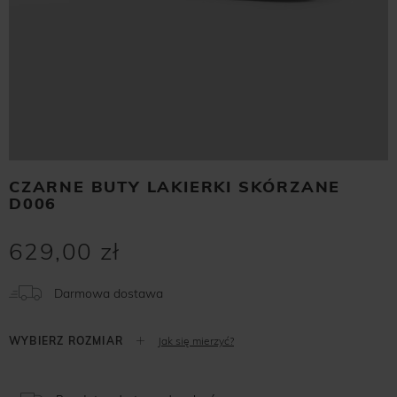
CZARNE BUTY LAKIERKI SKÓRZANE
D006
629,00 zł
Darmowa dostawa
Jak się mierzyć?