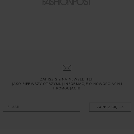
ZAPISZ SIĘ NA NEWSLETTER
JAKO PIERWSZY OTRZYMUJ INFORMACJE O NOWOŚCIACH I
PROMOCJACH!
ZAPISZ SIĘ