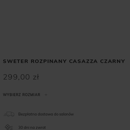
SWETER ROZPINANY CASAZZA CZARNY
299,00 zł
Bezpłatna dostawa do salonów
30 dni na zwrot