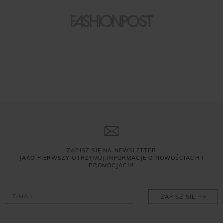
ZAPISZ SIĘ NA NEWSLETTER
JAKO PIERWSZY OTRZYMUJ INFORMACJE O NOWOŚCIACH I
PROMOCJACH!
ZAPISZ SIĘ