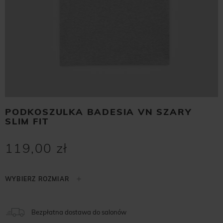
PODKOSZULKA BADESIA VN SZARY
SLIM FIT
119,00 zł
Bezpłatna dostawa do salonów