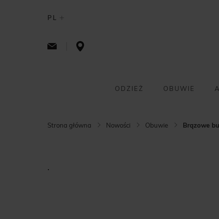
PL
ODZIEŻ
OBUWIE
Strona główna
Nowości
Obuwie
Brązowe bu