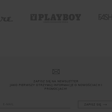
ZAPISZ SIĘ NA NEWSLETTER
JAKO PIERWSZY OTRZYMUJ INFORMACJE O NOWOŚCIACH I
PROMOCJACH!
ZAPISZ SIĘ