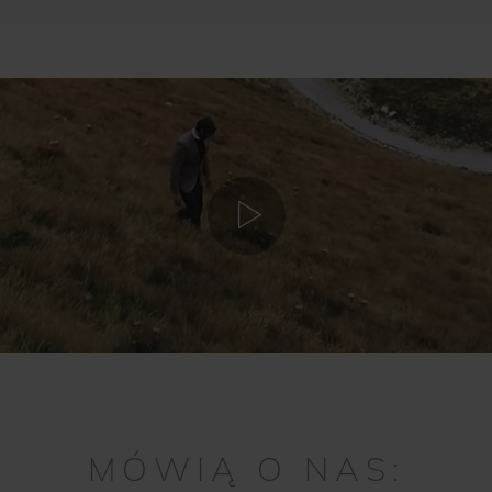
MÓWIĄ O NAS: