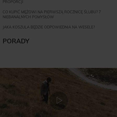
PROPORCJI
CO KUPIĆ MĘŻOWI NA PIERWSZĄ ROCZNICĘ ŚLUBU? 7
NIEBANALNYCH POMYSŁÓW
JAKA KOSZULA BĘDZIE ODPOWIEDNIA NA WESELE?
PORADY