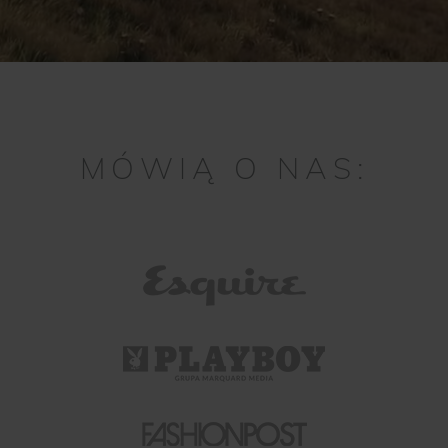
MÓWIĄ O NAS: