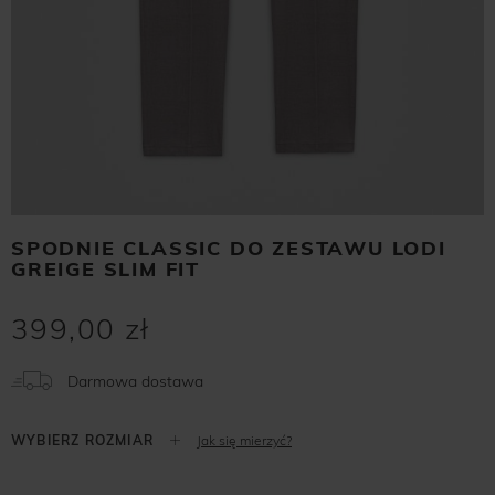
SPODNIE CLASSIC DO ZESTAWU LODI
GREIGE SLIM FIT
399,00 zł
Darmowa dostawa
Jak się mierzyć?