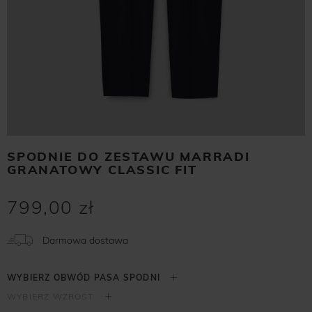
SPODNIE DO ZESTAWU MARRADI
GRANATOWY CLASSIC FIT
799,00 zł
Darmowa dostawa