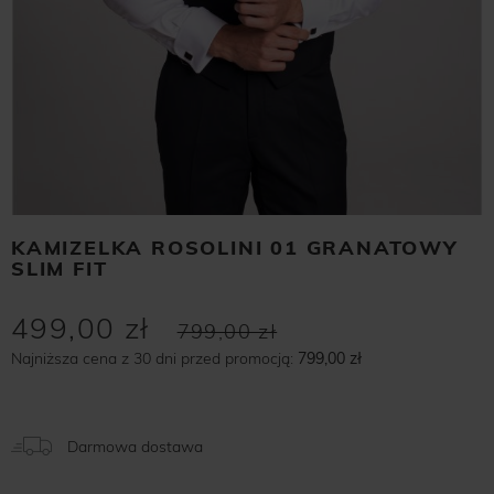
KAMIZELKA ROSOLINI 01 GRANATOWY
SLIM FIT
499,00 zł
799,00 zł
Najniższa cena z 30 dni przed promocją:
799,00 zł
Darmowa dostawa