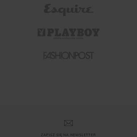
ZAPISZ SIĘ NA NEWSLETTER