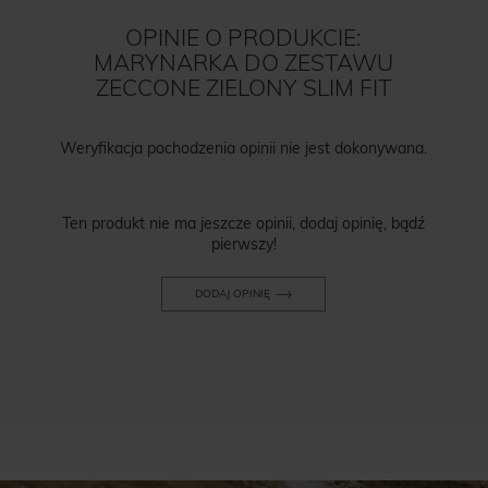
OPINIE O PRODUKCIE:
MARYNARKA DO ZESTAWU
ZECCONE ZIELONY SLIM FIT
Weryfikacja pochodzenia opinii nie jest dokonywana.
Ten produkt nie ma jeszcze opinii, dodaj opinię, bądź
pierwszy!
DODAJ OPINIĘ