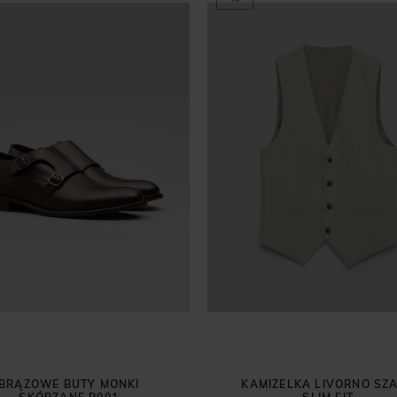
BRĄZOWE BUTY MONKI
KAMIZELKA LIVORNO SZ