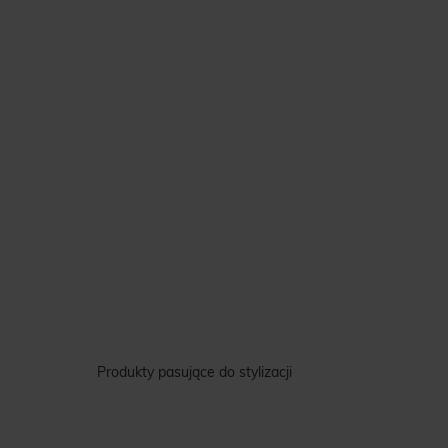
Produkty pasujące do stylizacji