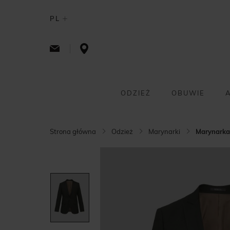
PL
ODZIEŻ
OBUWIE
Strona główna
Odzież
Marynarki
Marynarka 