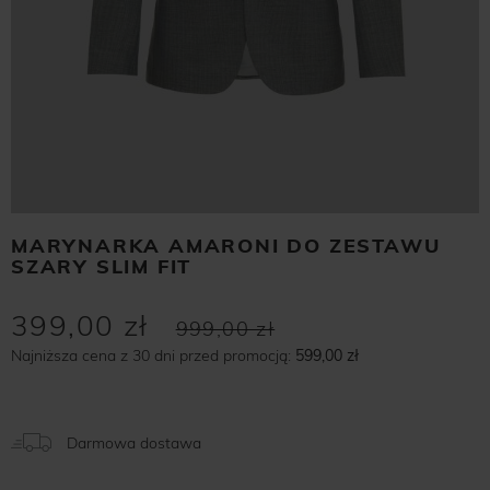
MARYNARKA AMARONI DO ZESTAWU
SZARY SLIM FIT
399,00 zł
999,00 zł
Najniższa cena z 30 dni przed promocją:
599,00 zł
Darmowa dostawa