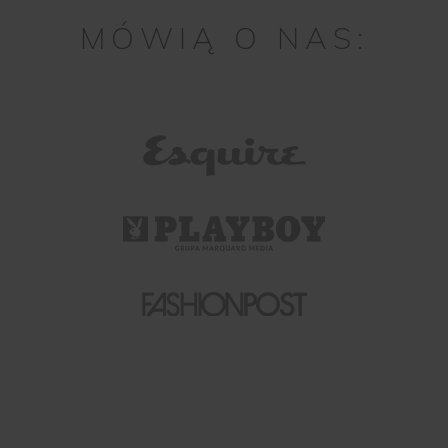
MÓWIĄ O NAS: