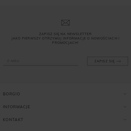
ZAPISZ SIĘ NA NEWSLETTER
JAKO PIERWSZY OTRZYMUJ INFORMACJE O NOWOŚCIACH I
PROMOCJACH!
ZAPISZ SIĘ
BORGIO
INFORMACJE
KONTAKT