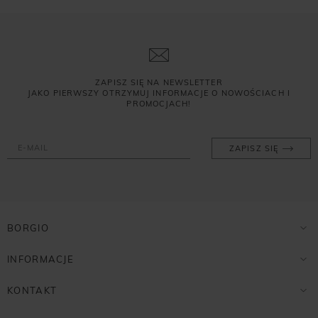
ZAPISZ SIĘ NA NEWSLETTER
JAKO PIERWSZY OTRZYMUJ INFORMACJE O NOWOŚCIACH I
PROMOCJACH!
ZAPISZ SIĘ
BORGIO
INFORMACJE
KONTAKT