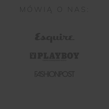
MÓWIĄ O NAS: