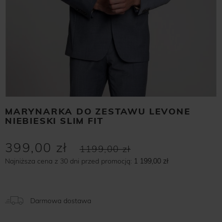
MARYNARKA DO ZESTAWU LEVONE
NIEBIESKI SLIM FIT
399,00 zł
1199,00 zł
Najniższa cena z 30 dni przed promocją:
1 199,00 zł
Darmowa dostawa