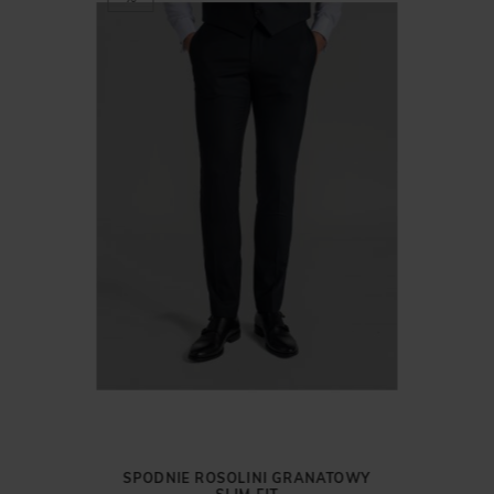
NATOWY
SPODNIE ROSOLINI GRANATOWY
SPODN