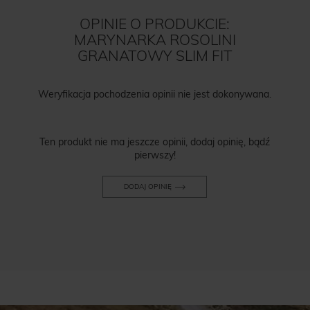
OPINIE O PRODUKCIE:
MARYNARKA ROSOLINI
GRANATOWY SLIM FIT
Weryfikacja pochodzenia opinii nie jest dokonywana.
Ten produkt nie ma jeszcze opinii, dodaj opinię, bądź
pierwszy!
DODAJ OPINIĘ