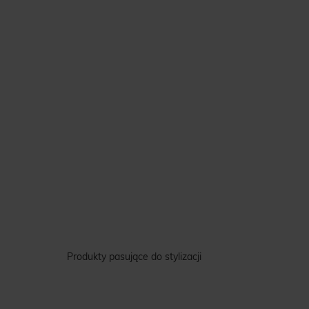
Produkty pasujące do stylizacji
%