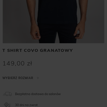
T SHIRT COVO GRANATOWY
149,00 zł
Bezpłatna dostawa do salonów
30 dni na zwrot