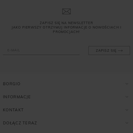
ZAPISZ SIĘ NA NEWSLETTER
JAKO PIERWSZY OTRZYMUJ INFORMACJE O NOWOŚCIACH I
PROMOCJACH!
ZAPISZ SIĘ
BORGIO
INFORMACJE
KONTAKT
DOŁĄCZ TERAZ