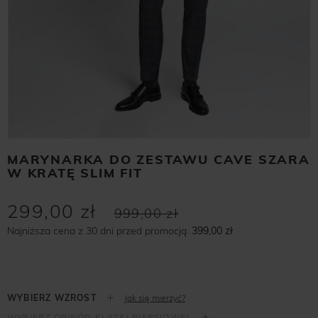
MARYNARKA DO ZESTAWU CAVE SZARA
W KRATĘ SLIM FIT
299,00 zł
999,00 zł
Najniższa cena z 30 dni przed promocją:
399,00 zł
Jak się mierzyć?