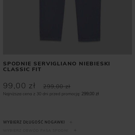
SPODNIE SERVIGLIANO NIEBIESKI
CLASSIC FIT
99,00 zł
299,00 zł
Najniższa cena z 30 dni przed promocją:
299,00 zł