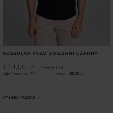
KOSZULKA POLO DOGLIANI CZARNY
129,00 zł
199,00 zł
Najniższa cena z 30 dni przed promocją:
199,00 zł