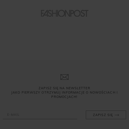
ZAPISZ SIĘ NA NEWSLETTER
JAKO PIERWSZY OTRZYMUJ INFORMACJE O NOWOŚCIACH I
PROMOCJACH!
ZAPISZ SIĘ