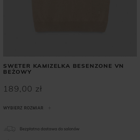
SWETER KAMIZELKA BESENZONE VN
BEŻOWY
189,00 zł
Bezpłatna dostawa do salonów