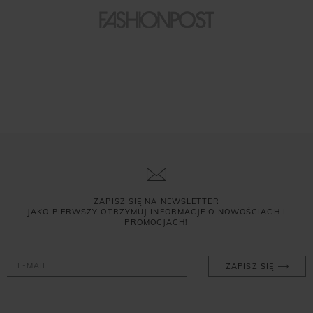
ZAPISZ SIĘ NA NEWSLETTER
JAKO PIERWSZY OTRZYMUJ INFORMACJE O NOWOŚCIACH I
PROMOCJACH!
ZAPISZ SIĘ