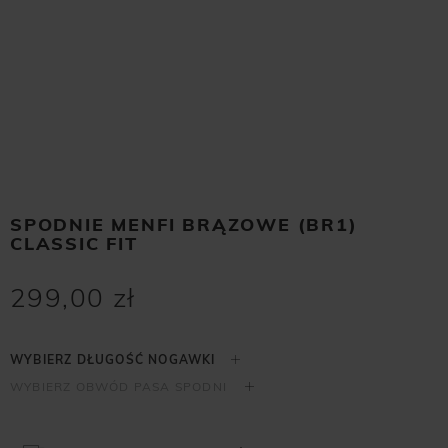
SPODNIE MENFI BRĄZOWE (BR1)
CLASSIC FIT
299,00 zł