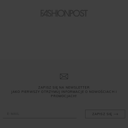
ZAPISZ SIĘ NA NEWSLETTER
JAKO PIERWSZY OTRZYMUJ INFORMACJE O NOWOŚCIACH I
PROMOCJACH!
ZAPISZ SIĘ