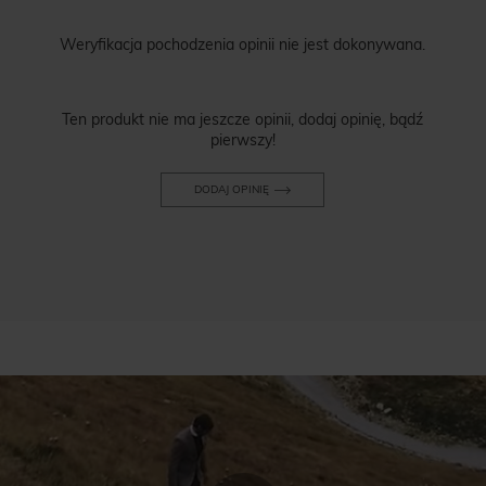
Weryfikacja pochodzenia opinii nie jest dokonywana.
Ten produkt nie ma jeszcze opinii, dodaj opinię, bądź
pierwszy!
DODAJ OPINIĘ