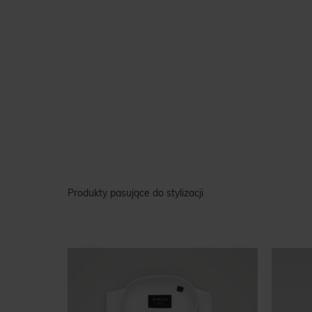
Produkty pasujące do stylizacji