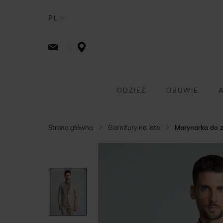
PL
ODZIEŻ
OBUWIE
Strona główna
Garnitury na lato
Marynarka do z