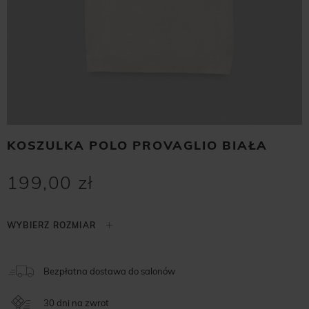
KOSZULKA POLO PROVAGLIO BIAŁA
199,00 zł
Bezpłatna dostawa do salonów
30 dni na zwrot