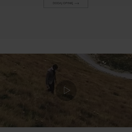
DODAJ OPINIĘ