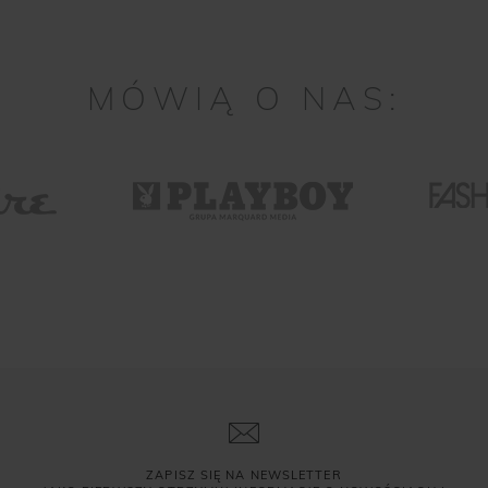
MÓWIĄ O NAS:
ZAPISZ SIĘ NA NEWSLETTER