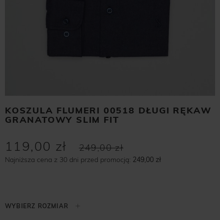
KOSZULA FLUMERI 00518 DŁUGI RĘKAW
GRANATOWY SLIM FIT
119,00 zł
249,00 zł
Najniższa cena z 30 dni przed promocją:
249,00 zł