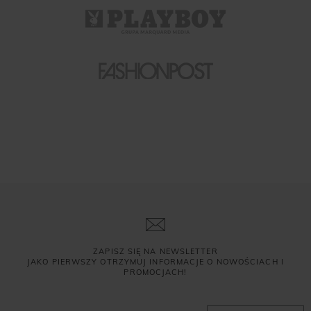
ZAPISZ SIĘ NA NEWSLETTER
JAKO PIERWSZY OTRZYMUJ INFORMACJE O NOWOŚCIACH I
PROMOCJACH!