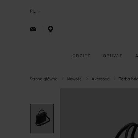
PL
ODZIEŻ
OBUWIE
Strona główna
Nowości
Akcesoria
Torba bri