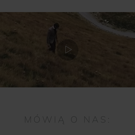
MÓWIĄ O NAS: