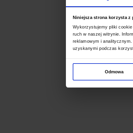
Niniejsza strona korzysta z
Wykorzystujemy pliki cookie 
ruch w naszej witrynie. Inf
reklamowym i analitycznym. 
uzyskanymi podczas korzysta
Odmowa