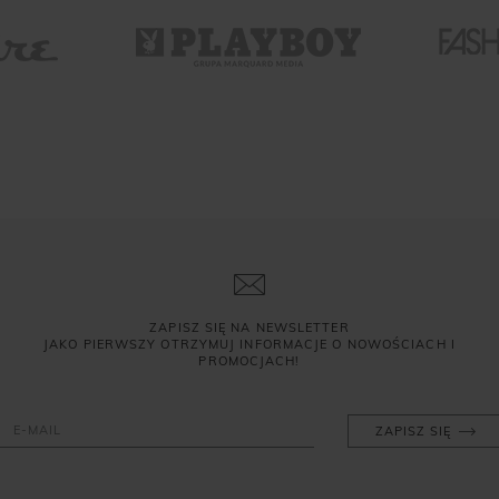
ZAPISZ SIĘ NA NEWSLETTER
JAKO PIERWSZY OTRZYMUJ INFORMACJE O NOWOŚCIACH I
PROMOCJACH!
ZAPISZ SIĘ