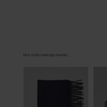
Nasi styliści polecają również: