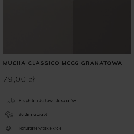
MUCHA CLASSICO MCG6 GRANATOWA
79,00 zł
Bezpłatna dostawa do salonów
30 dni na zwrot
Naturalne włoskie kroje