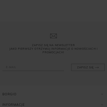
ZAPISZ SIĘ NA NEWSLETTER
JAKO PIERWSZY OTRZYMUJ INFORMACJE O NOWOŚCIACH I
PROMOCJACH!
ZAPISZ SIĘ
BORGIO
INFORMACJE