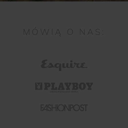
MÓWIĄ O NAS: