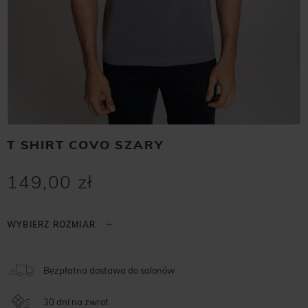
T SHIRT COVO SZARY
149,00 zł
Bezpłatna dostawa do salonów
30 dni na zwrot