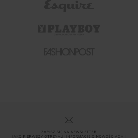
ZAPISZ SIĘ NA NEWSLETTER
JAKO PIERWSZY OTRZYMUJ INFORMACJE O NOWOŚCIACH I