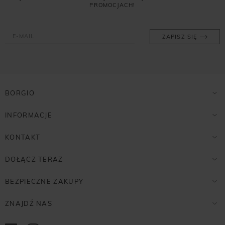
PROMOCJACH!
ZAPISZ SIĘ
BORGIO
INFORMACJE
KONTAKT
DOŁĄCZ TERAZ
BEZPIECZNE ZAKUPY
ZNAJDŹ NAS