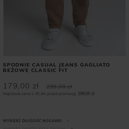
SPODNIE CASUAL JEANS GAGLIATO
BEŻOWE CLASSIC FIT
179,00 zł
299,00 zł
Najniższa cena z 30 dni przed promocją:
299,00 zł