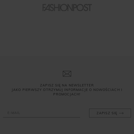
ZAPISZ SIĘ NA NEWSLETTER
JAKO PIERWSZY OTRZYMUJ INFORMACJE O NOWOŚCIACH I
PROMOCJACH!
ZAPISZ SIĘ