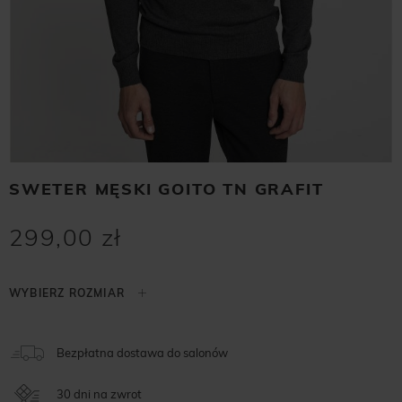
SWETER MĘSKI GOITO TN GRAFIT
299,00 zł
Bezpłatna dostawa do salonów
30 dni na zwrot