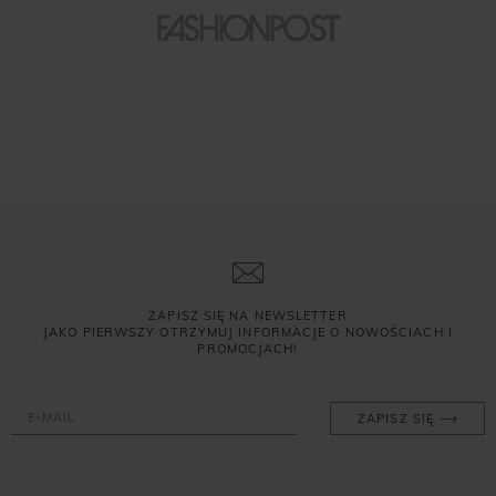
ZAPISZ SIĘ NA NEWSLETTER
JAKO PIERWSZY OTRZYMUJ INFORMACJE O NOWOŚCIACH I
PROMOCJACH!
ZAPISZ SIĘ