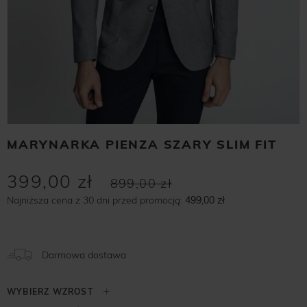
MARYNARKA PIENZA SZARY SLIM FIT
399,00 zł
899,00 zł
Najniższa cena z 30 dni przed promocją:
499,00 zł
Darmowa dostawa