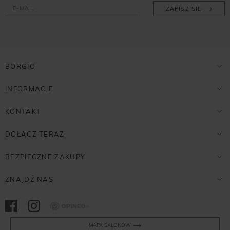
ZAPISZ SIĘ
BORGIO
INFORMACJE
KONTAKT
DOŁĄCZ TERAZ
BEZPIECZNE ZAKUPY
ZNAJDŹ NAS
Opineo
MAPA SALONÓW