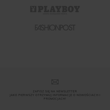
ZAPISZ SIĘ NA NEWSLETTER
JAKO PIERWSZY OTRZYMUJ INFORMACJE O NOWOŚCIACH I
PROMOCJACH!