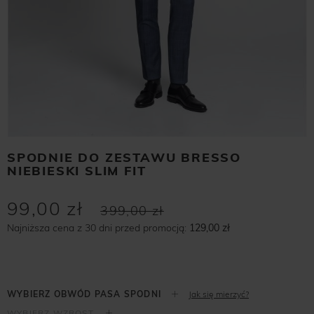
SPODNIE DO ZESTAWU BRESSO
NIEBIESKI SLIM FIT
99,00 zł
399,00 zł
Najniższa cena z 30 dni przed promocją:
129,00 zł
Jak się mierzyć?