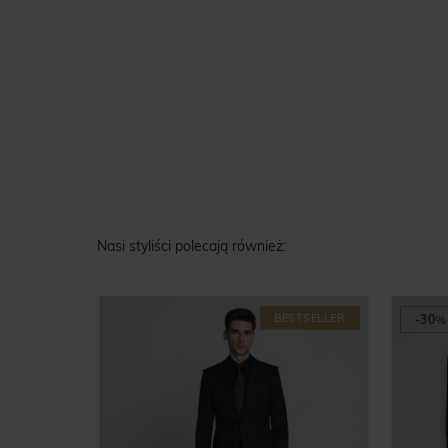
Nasi styliści polecają również:
BESTSELLER
-30
%