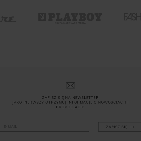
ZAPISZ SIĘ NA NEWSLETTER
JAKO PIERWSZY OTRZYMUJ INFORMACJE O NOWOŚCIACH I
PROMOCJACH!
ZAPISZ SIĘ