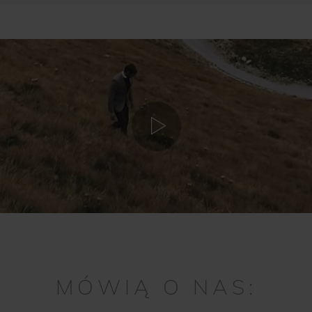
MÓWIĄ O NAS: