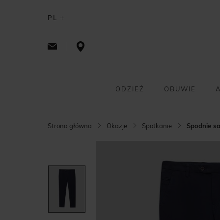
PL
ODZIEŻ
OBUWIE
Strona główna
Okazje
Spotkanie
Spodnie sa