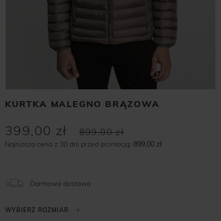
KURTKA MALEGNO BRĄZOWA
399,00 zł
899,00 zł
Najniższa cena z 30 dni przed promocją:
899,00 zł
Darmowa dostawa