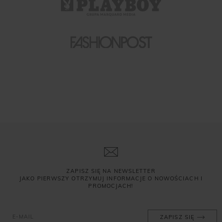
ZAPISZ SIĘ NA NEWSLETTER
JAKO PIERWSZY OTRZYMUJ INFORMACJE O NOWOŚCIACH I
PROMOCJACH!
ZAPISZ SIĘ