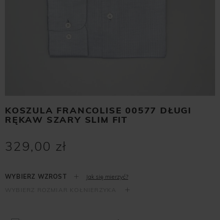
KOSZULA FRANCOLISE 00577 DŁUGI
RĘKAW SZARY SLIM FIT
329,00 zł
Jak się mierzyć?