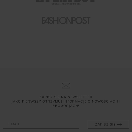
ZAPISZ SIĘ NA NEWSLETTER
JAKO PIERWSZY OTRZYMUJ INFORMACJE O NOWOŚCIACH I
PROMOCJACH!
ZAPISZ SIĘ