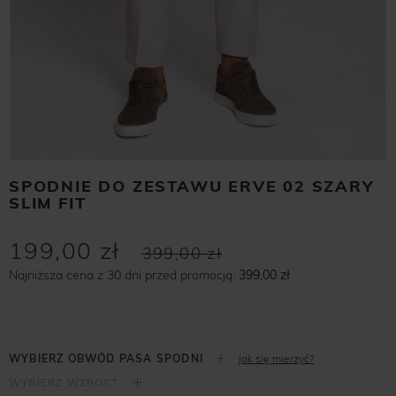
SPODNIE DO ZESTAWU ERVE 02 SZARY
SLIM FIT
199,00 zł
399,00 zł
Najniższa cena z 30 dni przed promocją:
399,00 zł
Jak się mierzyć?