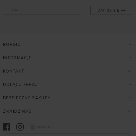
ZAPISZ SIĘ
BORGIO
INFORMACJE
KONTAKT
DOŁĄCZ TERAZ
BEZPIECZNE ZAKUPY
ZNAJDŹ NAS
Opineo